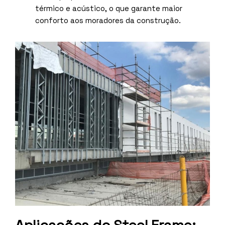
térmico e acústico, o que garante maior
conforto aos moradores da construção.