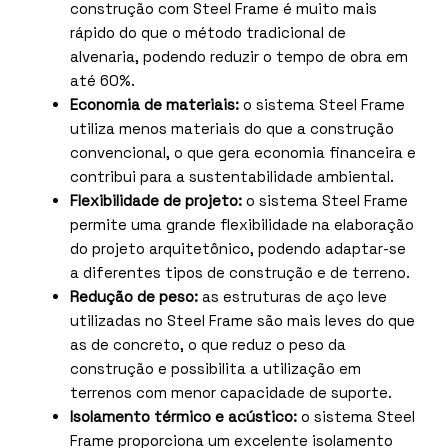
construção com Steel Frame é muito mais
rápido do que o método tradicional de
alvenaria, podendo reduzir o tempo de obra em
até 60%.
Economia de materiais:
o sistema Steel Frame
utiliza menos materiais do que a construção
convencional, o que gera economia financeira e
contribui para a sustentabilidade ambiental.
Flexibilidade de projeto:
o sistema Steel Frame
permite uma grande flexibilidade na elaboração
do projeto arquitetônico, podendo adaptar-se
a diferentes tipos de construção e de terreno.
Redução de peso:
as estruturas de aço leve
utilizadas no Steel Frame são mais leves do que
as de concreto, o que reduz o peso da
construção e possibilita a utilização em
terrenos com menor capacidade de suporte.
Isolamento térmico e acústico:
o sistema Steel
Frame proporciona um excelente isolamento