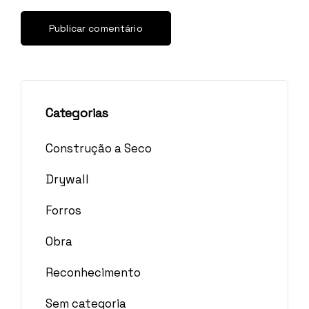
Categorias
Construção a Seco
Drywall
Forros
Obra
Reconhecimento
Sem categoria