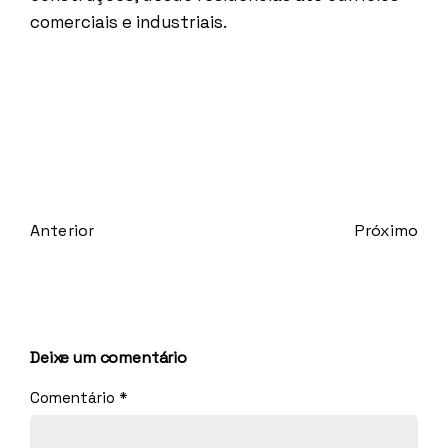
comerciais e industriais.
Próximo
Anterior
Deixe um comentário
Comentário
*