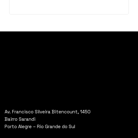
Av. Francisco Silveira Bitencount, 1450
Bairro Sarandi
Porto Alegre – Rio Grande do Sul