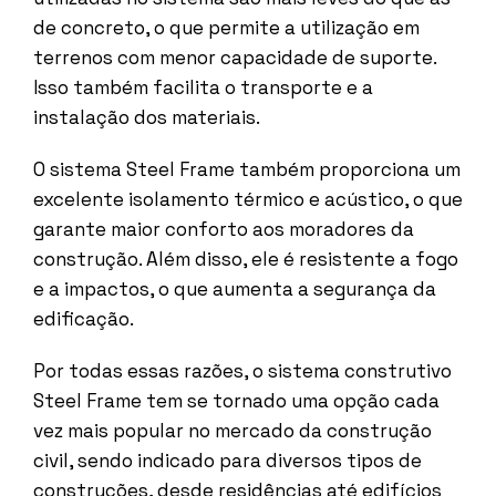
de concreto, o que permite a utilização em
terrenos com menor capacidade de suporte.
Isso também facilita o transporte e a
instalação dos materiais.
O sistema Steel Frame também proporciona um
excelente isolamento térmico e acústico, o que
garante maior conforto aos moradores da
construção. Além disso, ele é resistente a fogo
e a impactos, o que aumenta a segurança da
edificação.
Por todas essas razões, o sistema construtivo
Steel Frame tem se tornado uma opção cada
vez mais popular no mercado da construção
civil, sendo indicado para diversos tipos de
construções, desde residências até edifícios