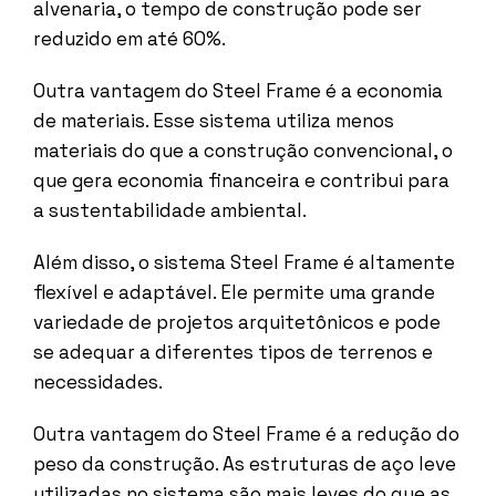
alvenaria, o tempo de construção pode ser
reduzido em até 60%.
Outra vantagem do Steel Frame é a economia
de materiais. Esse sistema utiliza menos
materiais do que a construção convencional, o
que gera economia financeira e contribui para
a sustentabilidade ambiental.
Além disso, o sistema Steel Frame é altamente
flexível e adaptável. Ele permite uma grande
variedade de projetos arquitetônicos e pode
se adequar a diferentes tipos de terrenos e
necessidades.
Outra vantagem do Steel Frame é a redução do
peso da construção. As estruturas de aço leve
utilizadas no sistema são mais leves do que as