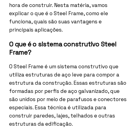
hora de construir. Nesta matéria, vamos
explicar o que é o Steel Frame, como ele
funciona, quais são suas vantagens e
principais aplicações.
O que é o sistema construtivo Steel
Frame?
O Steel Frame é um sistema construtivo que
utiliza estruturas de aço leve para compor a
estrutura da construção. Essas estruturas são
formadas por perfis de aço galvanizado, que
são unidos por meio de parafusos e conectores
especiais. Essa técnica é utilizada para
construir paredes, lajes, telhados e outras
estruturas da edificação.