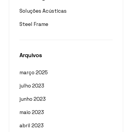
Soluções Acústicas
Steel Frame
Arquivos
março 2025
julho 2023
junho 2023
maio 2023
abril 2023