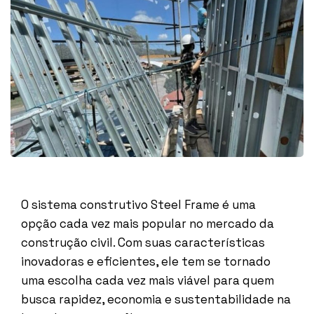
O sistema construtivo Steel Frame é uma
opção cada vez mais popular no mercado da
construção civil. Com suas características
inovadoras e eficientes, ele tem se tornado
uma escolha cada vez mais viável para quem
busca rapidez, economia e sustentabilidade na