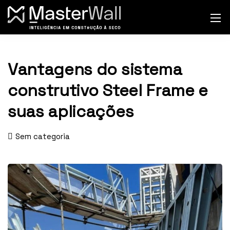
Vantagens do sistema
construtivo Steel Frame e
suas aplicações
Sem categoria