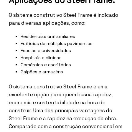
Aplicações do Steel Frame:
O sistema construtivo Steel Frame é indicado
para diversas aplicações, como:
Residências unifamiliares
Edifícios de múltiplos pavimentos
Escolas e universidades
Hospitais e clínicas
Comércios e escritórios
Galpões e armazéns
O sistema construtivo Steel Frame é uma
excelente opção para quem busca rapidez,
economia e sustentabilidade na hora de
construir. Uma das principais vantagens do
Steel Frame é a rapidez na execução da obra.
Comparado com a construção convencional em