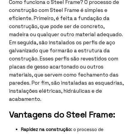
Como funciona o Steel Frame? O processo de
construção com Steel Frame é simples e
eficiente. Primeiro, é feita a fundação da
construção, que pode ser de concreto,
madeira ou qualquer outro material adequado.
Em seguida, são instalados os perfis de aço
galvanizado que formarão a estrutura da
construção. Esses perfis são revestidos com
placas de gesso acartonado ou outros
materiais, que servem como fechamento das
paredes. Por fim, são instaladas as esquadrias,
instalações elétricas, hidráulicas e de
acabamento.
Vantagens do Steel Frame:
Rapidez na construção:
o processo de