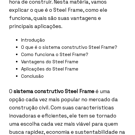
hora de construir. Nesta matéria, vamos
explicar o que é o Steel Frame, como ele
funciona, quais são suas vantagens e
principais aplicações.
Introdução
O que é o sistema construtivo Steel Frame?
Como funciona o Steel Frame?
Vantagens do Steel Frame
Aplicações do Steel Frame
Conclusão
O
sistema construtivo Steel Frame
é uma
opção cada vez mais popular no mercado da
construção civil. Com suas características
inovadoras e eficientes, ele tem se tornado
uma escolha cada vez mais viável para quem
busca rapidez, economia e sustentabilidade na