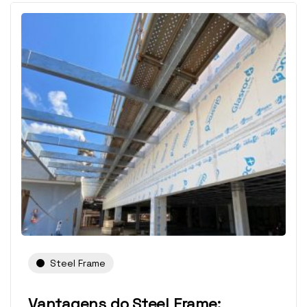
Steel Frame
Vantagens do Steel Frame: