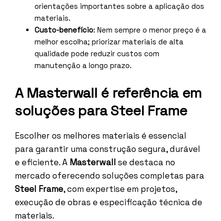
orientações importantes sobre a aplicação dos
materiais.
Custo-benefício
: Nem sempre o menor preço é a
melhor escolha; priorizar materiais de alta
qualidade pode reduzir custos com
manutenção a longo prazo.
A Masterwall é referência em
soluções para Steel Frame
Escolher os melhores materiais é essencial
para garantir uma construção segura, durável
e eficiente. A
Masterwall
se destaca no
mercado oferecendo soluções completas para
Steel Frame
, com expertise em projetos,
execução de obras e especificação técnica de
materiais.