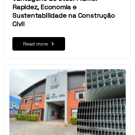
Rapidez, Economia e
Sustentabilidade na Construção
Civil
Read more