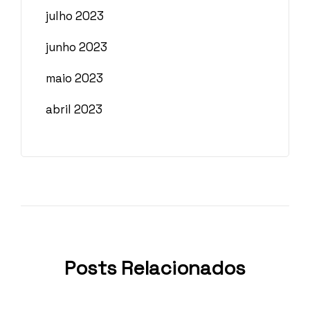
julho 2023
junho 2023
maio 2023
abril 2023
Posts Relacionados