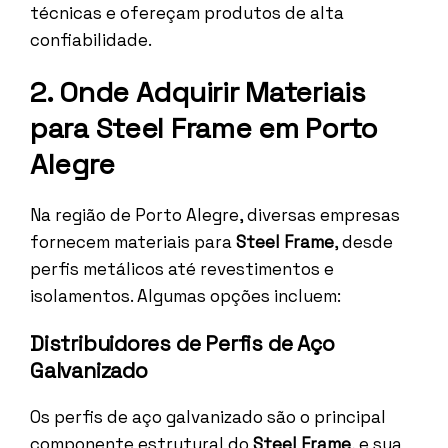
técnicas e ofereçam produtos de alta
confiabilidade.
2. Onde Adquirir Materiais
para Steel Frame em Porto
Alegre
Na região de Porto Alegre, diversas empresas
fornecem materiais para
Steel Frame
, desde
perfis metálicos até revestimentos e
isolamentos. Algumas opções incluem:
Distribuidores de Perfis de Aço
Galvanizado
Os perfis de aço galvanizado são o principal
componente estrutural do
Steel Frame
, e sua