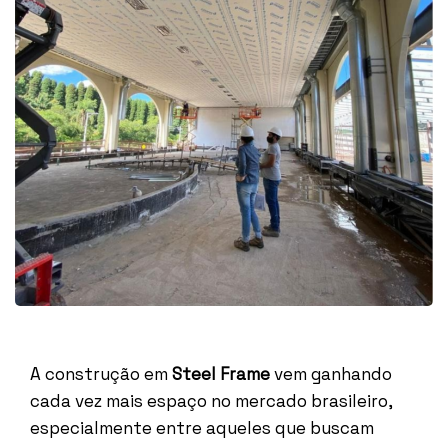
A construção em
Steel Frame
vem ganhando
cada vez mais espaço no mercado brasileiro,
especialmente entre aqueles que buscam