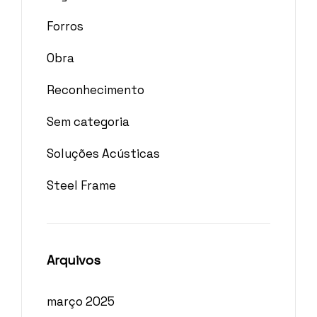
Forros
Obra
Reconhecimento
Sem categoria
Soluções Acústicas
Steel Frame
Arquivos
março 2025