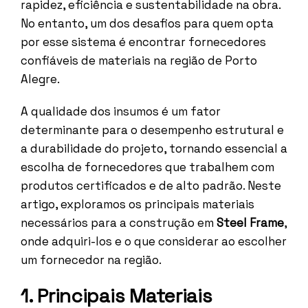
rapidez, eficiência e sustentabilidade na obra.
No entanto, um dos desafios para quem opta
por esse sistema é encontrar fornecedores
confiáveis de materiais na região de Porto
Alegre.
A qualidade dos insumos é um fator
determinante para o desempenho estrutural e
a durabilidade do projeto, tornando essencial a
escolha de fornecedores que trabalhem com
produtos certificados e de alto padrão. Neste
artigo, exploramos os principais materiais
necessários para a construção em
Steel Frame
,
onde adquiri-los e o que considerar ao escolher
um fornecedor na região.
1. Principais Materiais