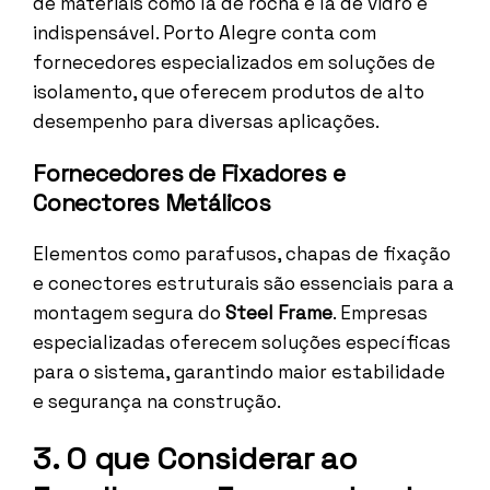
de materiais como lã de rocha e lã de vidro é
indispensável. Porto Alegre conta com
fornecedores especializados em soluções de
isolamento, que oferecem produtos de alto
desempenho para diversas aplicações.
Fornecedores de Fixadores e
Conectores Metálicos
Elementos como parafusos, chapas de fixação
e conectores estruturais são essenciais para a
montagem segura do
Steel Frame
. Empresas
especializadas oferecem soluções específicas
para o sistema, garantindo maior estabilidade
e segurança na construção.
3. O que Considerar ao