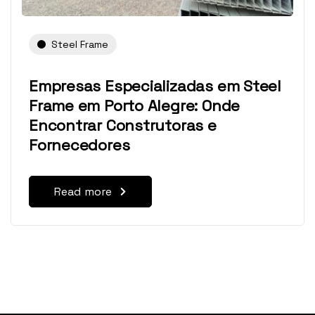
Steel Frame
Empresas Especializadas em Steel
Frame em Porto Alegre: Onde
Encontrar Construtoras e
Fornecedores
Read more