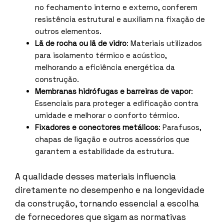
no fechamento interno e externo, conferem
resistência estrutural e auxiliam na fixação de
outros elementos.
Lã de rocha ou lã de vidro
: Materiais utilizados
para isolamento térmico e acústico,
melhorando a eficiência energética da
construção.
Membranas hidrófugas e barreiras de vapor
:
Essenciais para proteger a edificação contra
umidade e melhorar o conforto térmico.
Fixadores e conectores metálicos
: Parafusos,
chapas de ligação e outros acessórios que
garantem a estabilidade da estrutura.
A qualidade desses materiais influencia
diretamente no desempenho e na longevidade
da construção, tornando essencial a escolha
de fornecedores que sigam as normativas