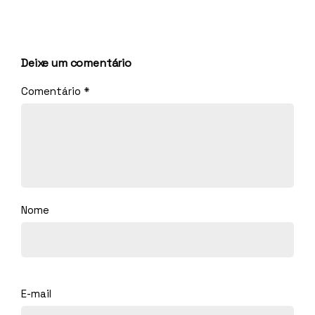
Deixe um comentário
Comentário
*
Nome
E-mail