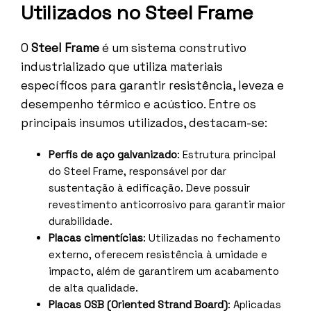
Utilizados no Steel Frame
O
Steel Frame
é um sistema construtivo
industrializado que utiliza materiais
específicos para garantir resistência, leveza e
desempenho térmico e acústico. Entre os
principais insumos utilizados, destacam-se:
Perfis de aço galvanizado
: Estrutura principal
do Steel Frame, responsável por dar
sustentação à edificação. Deve possuir
revestimento anticorrosivo para garantir maior
durabilidade.
Placas cimentícias
: Utilizadas no fechamento
externo, oferecem resistência à umidade e
impacto, além de garantirem um acabamento
de alta qualidade.
Placas OSB (Oriented Strand Board)
: Aplicadas