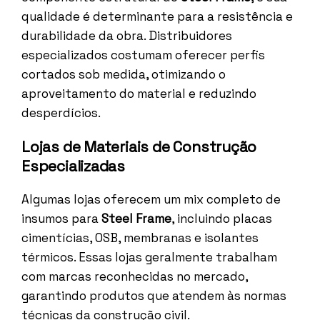
qualidade é determinante para a resistência e
durabilidade da obra. Distribuidores
especializados costumam oferecer perfis
cortados sob medida, otimizando o
aproveitamento do material e reduzindo
desperdícios.
Lojas de Materiais de Construção
Especializadas
Algumas lojas oferecem um mix completo de
insumos para
Steel Frame
, incluindo placas
cimentícias, OSB, membranas e isolantes
térmicos. Essas lojas geralmente trabalham
com marcas reconhecidas no mercado,
garantindo produtos que atendem às normas
técnicas da construção civil.