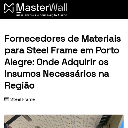
Fornecedores de Materiais
para Steel Frame em Porto
Alegre: Onde Adquirir os
Insumos Necessários na
Região
Steel Frame