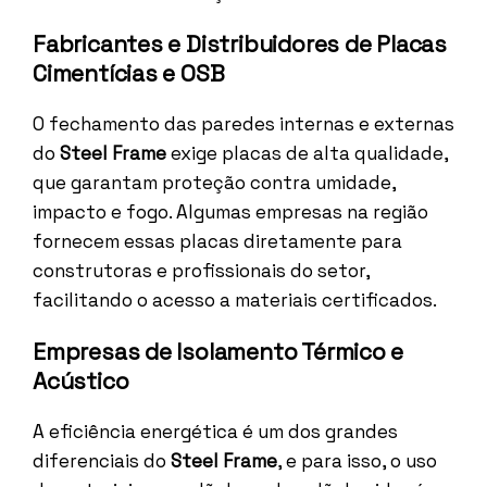
Fabricantes e Distribuidores de Placas
Cimentícias e OSB
O fechamento das paredes internas e externas
do
Steel Frame
exige placas de alta qualidade,
que garantam proteção contra umidade,
impacto e fogo. Algumas empresas na região
fornecem essas placas diretamente para
construtoras e profissionais do setor,
facilitando o acesso a materiais certificados.
Empresas de Isolamento Térmico e
Acústico
A eficiência energética é um dos grandes
diferenciais do
Steel Frame
, e para isso, o uso