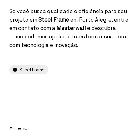
Se você busca qualidade e eficiência para seu
projeto em
Steel Frame
em Porto Alegre, entre
em contato com a
Masterwall
e descubra
como podemos ajudar a transformar sua obra
com tecnologia e inovação.
Steel Frame
Anterior