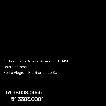
Av. Francisco Silveira Bitencount, 1450
Bairro Sarandi
Porto Alegre – Rio Grande do Sul
51 98608.0955
51 3383.0081