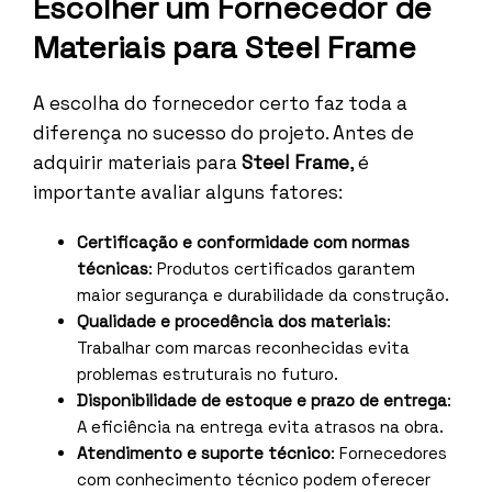
Escolher um Fornecedor de
Materiais para Steel Frame
A escolha do fornecedor certo faz toda a
diferença no sucesso do projeto. Antes de
adquirir materiais para
Steel Frame
, é
importante avaliar alguns fatores:
Certificação e conformidade com normas
técnicas
: Produtos certificados garantem
maior segurança e durabilidade da construção.
Qualidade e procedência dos materiais
:
Trabalhar com marcas reconhecidas evita
problemas estruturais no futuro.
Disponibilidade de estoque e prazo de entrega
:
A eficiência na entrega evita atrasos na obra.
Atendimento e suporte técnico
: Fornecedores
com conhecimento técnico podem oferecer