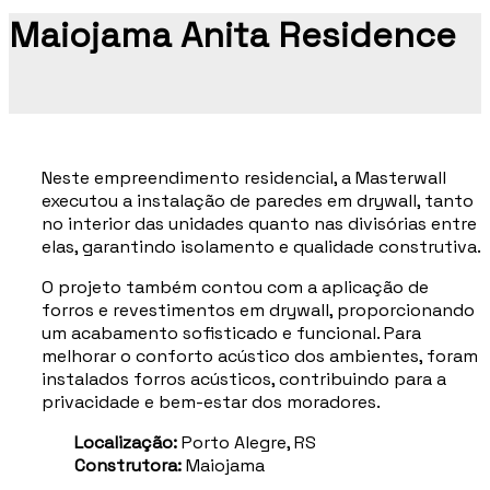
Maiojama Anita Residence
Neste empreendimento residencial, a Masterwall
executou a instalação de paredes em drywall, tanto
no interior das unidades quanto nas divisórias entre
elas, garantindo isolamento e qualidade construtiva.
O projeto também contou com a aplicação de
forros e revestimentos em drywall, proporcionando
um acabamento sofisticado e funcional. Para
melhorar o conforto acústico dos ambientes, foram
instalados forros acústicos, contribuindo para a
privacidade e bem-estar dos moradores.
Localização:
Porto Alegre, RS
Construtora:
Maiojama