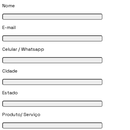
Nome
E-mail
Celular / Whatsapp
Cidade
Estado
Produto/ Serviço