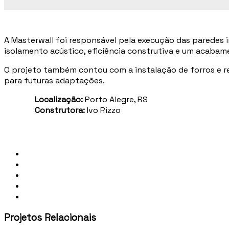
A Masterwall foi responsável pela execução das paredes i
isolamento acústico, eficiência construtiva e um acabam
O projeto também contou com a instalação de forros e re
para futuras adaptações.
Localização:
Porto Alegre, RS
Construtora:
Ivo Rizzo
Projetos Relacionais