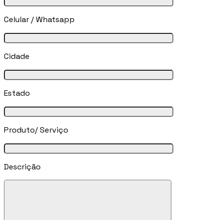
Celular / Whatsapp
Cidade
Estado
Produto/ Serviço
Descrição