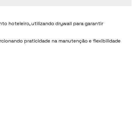
o hoteleiro, utilizando drywall para garantir
rcionando praticidade na manutenção e flexibilidade