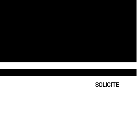
SOLICITE