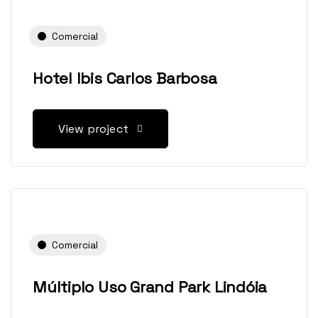
Comercial
Hotel Ibis Carlos Barbosa
View project
Comercial
Múltiplo Uso Grand Park Lindóia