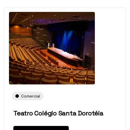
Comercial
Teatro Colégio Santa Dorotéia