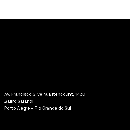
Av. Francisco Silveira Bitencount, 1450
Bairro Sarandi
Porto Alegre – Rio Grande do Sul