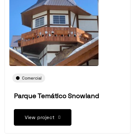
Comercial
Parque Temático Snowland
View project