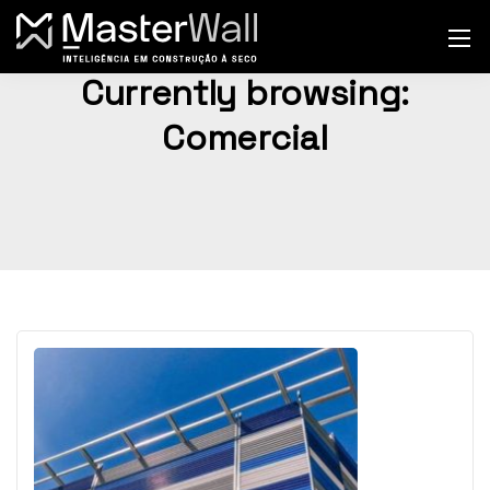
Currently browsing:
Comercial