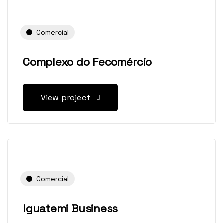
Comercial
Complexo do Fecomércio
View project
Comercial
Iguatemi Business